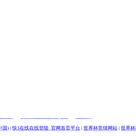
62526号
网站建设：中企动力
广州
SEO标签
国)
|
快3在线在线登陆_官网首页平台
|
世界杯竞猜网站
|
世界杯