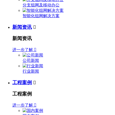
分支组网及移动办公
智能化组网解决方案
新闻资讯

新闻资讯
进一步了解

公司新闻
行业新闻
工程案例

工程案例
进一步了解
