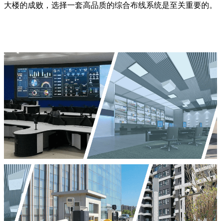
大楼的成败，选择一套高品质的综合布线系统是至关重要的。