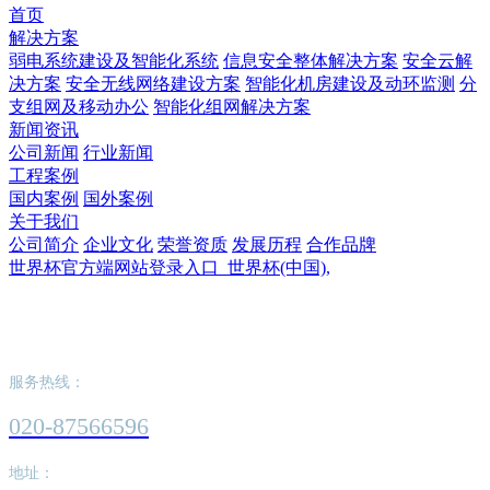
首页
解决方案
弱电系统建设及智能化系统
信息安全整体解决方案
安全云解
决方案
安全无线网络建设方案
智能化机房建设及动环监测
分
支组网及移动办公
智能化组网解决方案
新闻资讯
公司新闻
行业新闻
工程案例
国内案例
国外案例
关于我们
公司简介
企业文化
荣誉资质
发展历程
合作品牌
世界杯官方端网站登录入口_世界杯(中国),
世界杯官方端网站登录入口_世界杯(中国),
服务热线：
020-87566596
地址：