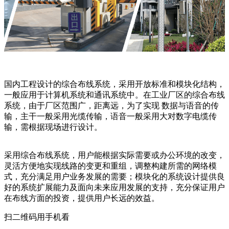
国内工程设计的综合布线系统，采用开放标准和模块化结构，
一般应用于计算机系统和通讯系统中。在工业厂区的综合布线
系统，由于厂区范围广，距离远，为了实现 数据与语音的传
输，主干一般采用光缆传输，语音一般采用大对数字电缆传
输，需根据现场进行设计。
采用综合布线系统，用户能根据实际需要或办公环境的改变，
灵活方便地实现线路的变更和重组，调整构建所需的网络模
式，充分满足用户业务发展的需要；模块化的系统设计提供良
好的系统扩展能力及面向未来应用发展的支持，充分保证用户
在布线方面的投资，提供用户长远的效益。
扫二维码用手机看