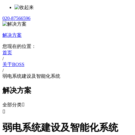
020-87566596
解决方案
您现在的位置：
首页
/
关于BOSS
/
弱电系统建设及智能化系统
解决方案
全部分类


弱电系统建设及智能化系统