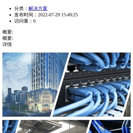
分类：
解决方案
发布时间：
2022-07-29 15:49:25
访问量：
0
概要:
概要:
详情