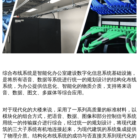
综合布线系统是智能化办公室建设数字化信息系统基础设施，
是将所有语音、数据等系统进行统一的规划设计的结构化布线
系统，为办公提供信息化、智能化的物质介质，支持将来语
音、数据、图文、多媒体等综合应用。
对于现代化的大楼来说，采用了一系列高质量的标准材料，以
模块化的组合方式，把语音、数据、图像和部分控制信号系统
用统一的传输媒介进行综合，经过统一的规划设计，将现代建
筑的三大子系统有机地连接起来，为现代建筑的系统集成提供
了物理介质。结构化布线系统的成功与否直接关系到现代化的