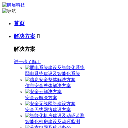
首页
解决方案

解决方案
进一步了解

弱电系统建设及智能化系统
信息安全整体解决方案
安全云解决方案
安全无线网络建设方案
智能化机房建设及动环监测