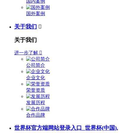
国内案例
国外案例
关于我们

关于我们
进一步了解

公司简介
企业文化
荣誉资质
发展历程
合作品牌
世界杯官方端网站登录入口_世界杯(中国),