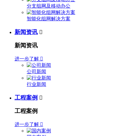
分支组网及移动办公
智能化组网解决方案
新闻资讯

新闻资讯
进一步了解

公司新闻
行业新闻
工程案例

工程案例
进一步了解
