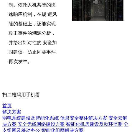
制。依托人机共智的快
速响应机制，在规 避风
险的基础上，还能实现
攻击事件的溯源分析，
并给出针对性的 安全加
固建议，防止同类事件
再次发生。
扫二维码用手机看
首页
解决方案
弱电系统建设及智能化系统
信息安全整体解决方案
安全云解
决方案
安全无线网络建设方案
智能化机房建设及动环监测
分
支组网及移动办公
智能化组网解决方案