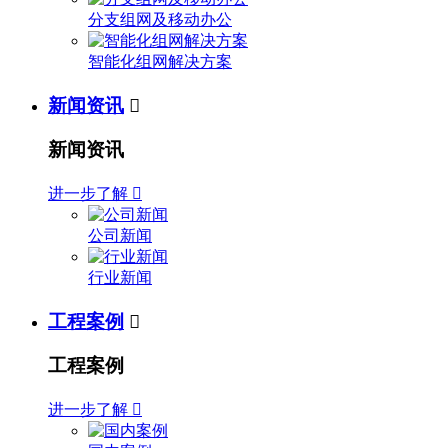
分支组网及移动办公
智能化组网解决方案
新闻资讯

新闻资讯
进一步了解

公司新闻
行业新闻
工程案例

工程案例
进一步了解
