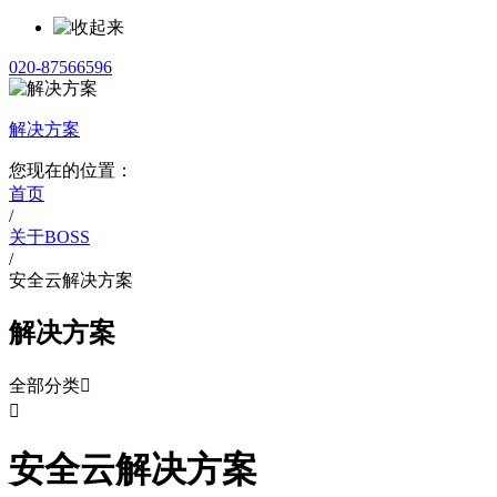
020-87566596
解决方案
您现在的位置：
首页
/
关于BOSS
/
安全云解决方案
解决方案
全部分类


安全云解决方案