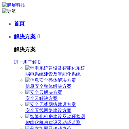
首页
解决方案

解决方案
进一步了解

弱电系统建设及智能化系统
信息安全整体解决方案
安全云解决方案
安全无线网络建设方案
智能化机房建设及动环监测