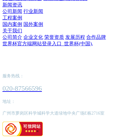
新闻资讯
公司新闻
行业新闻
工程案例
国内案例
国外案例
关于我们
公司简介
企业文化
荣誉资质
发展历程
合作品牌
世界杯官方端网站登录入口_世界杯(中国),
世界杯官方端网站登录入口_世界杯(中国),
服务热线：
020-87566596
地址：
广州市萝岗区科学城科学大道绿地中央广场E栋2716室