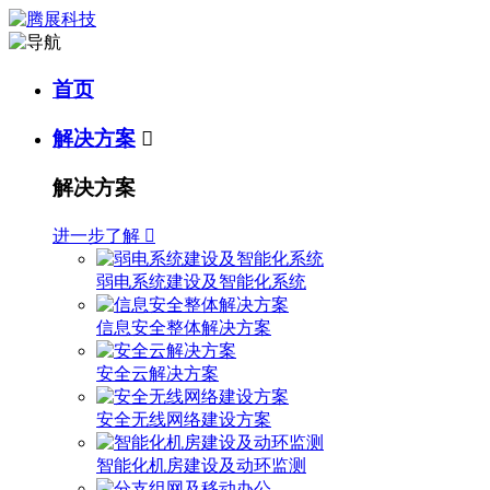
首页
解决方案

解决方案
进一步了解

弱电系统建设及智能化系统
信息安全整体解决方案
安全云解决方案
安全无线网络建设方案
智能化机房建设及动环监测