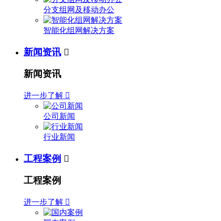
分支组网及移动办公
智能化组网解决方案
新闻资讯

新闻资讯
进一步了解

公司新闻
行业新闻
工程案例

工程案例
进一步了解
