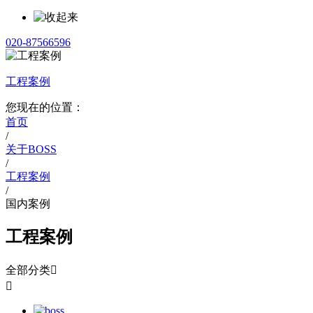
020-87566596
工程案例
您现在的位置：
首页
/
关于BOSS
/
工程案例
/
国内案例
工程案例
全部分类

