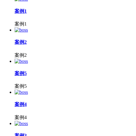
案例1
案例1
案例2
案例2
案例5
案例5
案例4
案例4
案例3