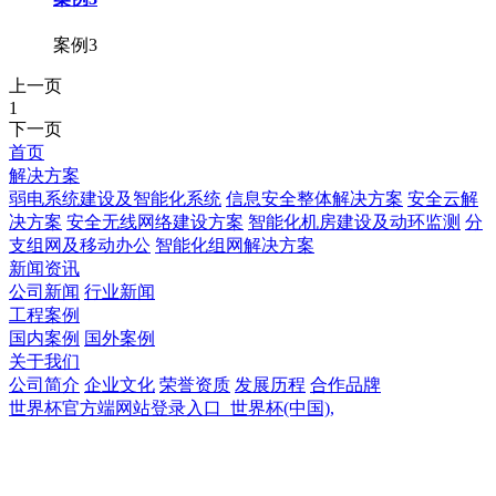
案例3
上一页
1
下一页
首页
解决方案
弱电系统建设及智能化系统
信息安全整体解决方案
安全云解
决方案
安全无线网络建设方案
智能化机房建设及动环监测
分
支组网及移动办公
智能化组网解决方案
新闻资讯
公司新闻
行业新闻
工程案例
国内案例
国外案例
关于我们
公司简介
企业文化
荣誉资质
发展历程
合作品牌
世界杯官方端网站登录入口_世界杯(中国),
世界杯官方端网站登录入口_世界杯(中国),