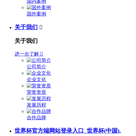
国内案例
国外案例
关于我们

关于我们
进一步了解

公司简介
企业文化
荣誉资质
发展历程
合作品牌
世界杯官方端网站登录入口_世界杯(中国),