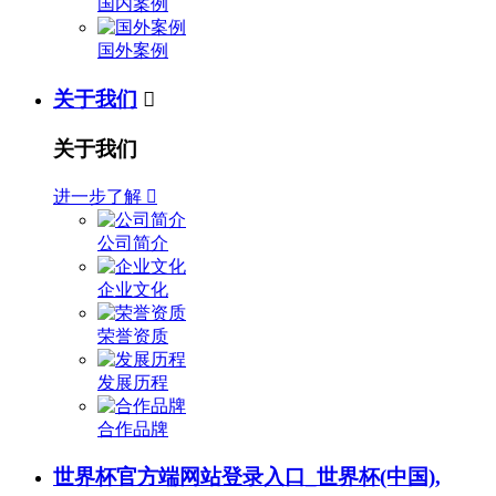
国内案例
国外案例
关于我们

关于我们
进一步了解

公司简介
企业文化
荣誉资质
发展历程
合作品牌
世界杯官方端网站登录入口_世界杯(中国),