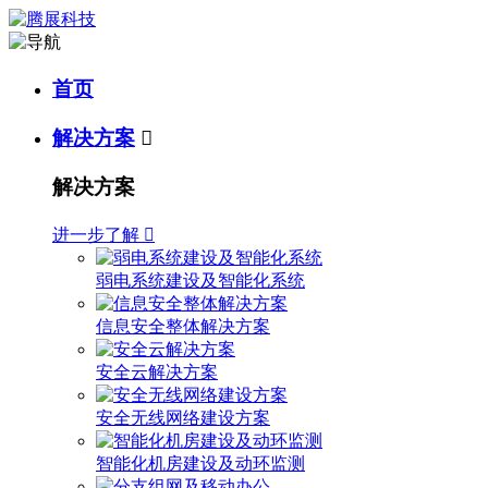
首页
解决方案

解决方案
进一步了解

弱电系统建设及智能化系统
信息安全整体解决方案
安全云解决方案
安全无线网络建设方案
智能化机房建设及动环监测