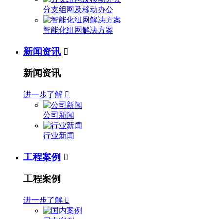
分支组网及移动办公
智能化组网解决方案
新闻资讯

新闻资讯
进一步了解

公司新闻
行业新闻
工程案例

工程案例
进一步了解
