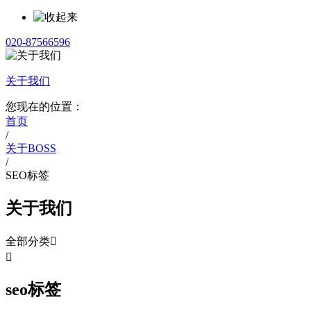
020-87566596
关于我们
您现在的位置：
首页
/
关于BOSS
/
SEO标签
关于我们
全部分类


seo标签