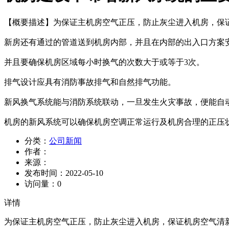
【概要描述】
为保证主机房空气正压，防止灰尘进入机房，保
新房还有通过的管道送到机房内部，并且在内部的出入口方案
并且要确保机房区域每小时换气的次数大于或等于3次。
排气设计应具有消防事故排气和自然排气功能。
新风换气系统能与消防系统联动，一旦发生火灾事故，便能自
机房的新风系统可以确保机房空调正常运行及机房合理的正压
分类：
公司新闻
作者：
来源：
发布时间：
2022-05-10
访问量：
0
详情
为保证主机房空气正压，防止灰尘进入机房，保证机房空气清