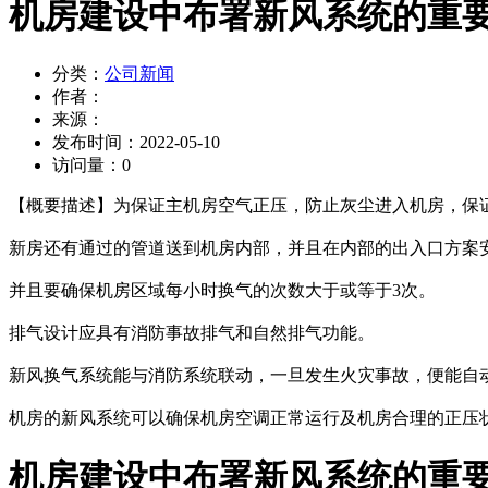
机房建设中布署新风系统的重
分类：
公司新闻
作者：
来源：
发布时间：
2022-05-10
访问量：
0
【概要描述】
为保证主机房空气正压，防止灰尘进入机房，保
新房还有通过的管道送到机房内部，并且在内部的出入口方案
并且要确保机房区域每小时换气的次数大于或等于3次。
排气设计应具有消防事故排气和自然排气功能。
新风换气系统能与消防系统联动，一旦发生火灾事故，便能自
机房的新风系统可以确保机房空调正常运行及机房合理的正压
机房建设中布署新风系统的重