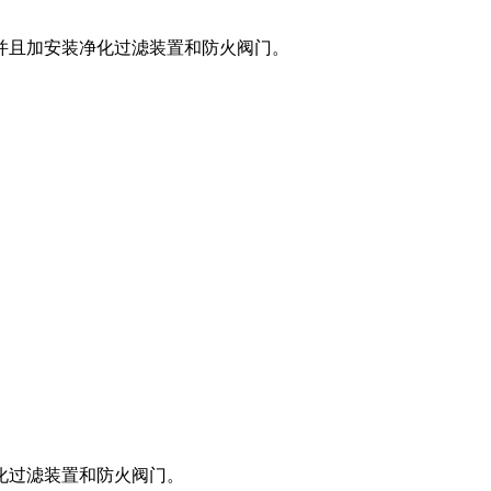
并且加安装净化过滤装置和防火阀门。
化过滤装置和防火阀门。