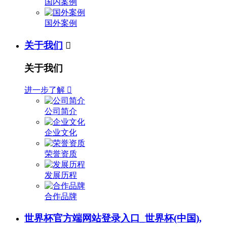
国内案例
国外案例
关于我们

关于我们
进一步了解

公司简介
企业文化
荣誉资质
发展历程
合作品牌
世界杯官方端网站登录入口_世界杯(中国),