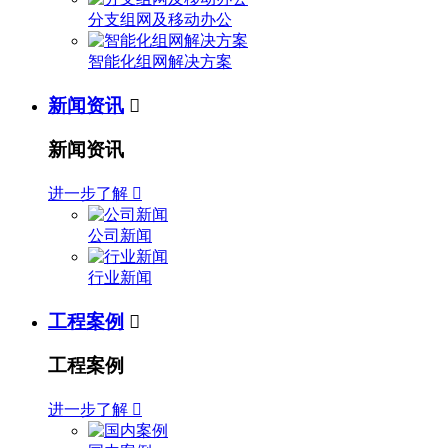
分支组网及移动办公
智能化组网解决方案
新闻资讯

新闻资讯
进一步了解

公司新闻
行业新闻
工程案例

工程案例
进一步了解
