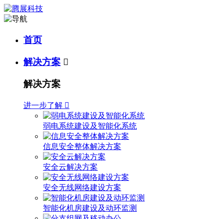
首页
解决方案

解决方案
进一步了解

弱电系统建设及智能化系统
信息安全整体解决方案
安全云解决方案
安全无线网络建设方案
智能化机房建设及动环监测