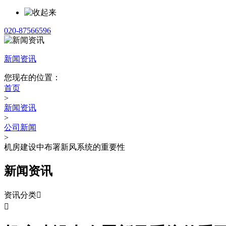
020-87566596
新闻资讯
您现在的位置：
首页
>
新闻资讯
>
公司新闻
>
机房建设中布署新风系统的重要性
新闻资讯
资讯分类

