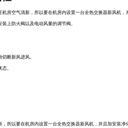
证机房空气清新，所以要在机房内设置一台全热交换器新风机，
安装上防火阀以及电动风量的调节阀。
动切断新风进风。
状态。
新，所以要在机房内设置一台全热交换器新风机，并且加安装净