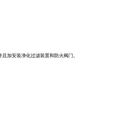
并且加安装净化过滤装置和防火阀门。