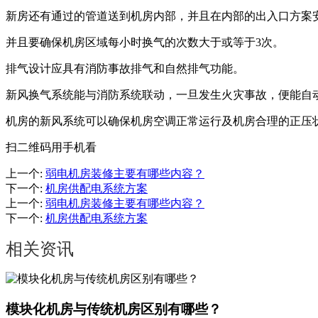
新房还有通过的管道送到机房内部，并且在内部的出入口方案
并且要确保机房区域每小时换气的次数大于或等于3次。
排气设计应具有消防事故排气和自然排气功能。
新风换气系统能与消防系统联动，一旦发生火灾事故，便能自
机房的新风系统可以确保机房空调正常运行及机房合理的正压
扫二维码用手机看
上一个
:
弱电机房装修主要有哪些内容？
下一个
:
机房供配电系统方案
上一个
:
弱电机房装修主要有哪些内容？
下一个
:
机房供配电系统方案
相关资讯
模块化机房与传统机房区别有哪些？